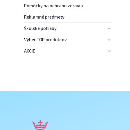
Pomôcky na ochranu zdravia
Reklamné predmety
Školské potreby
Výber TOP produktov
AKCIE