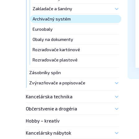
Zakladače a šanóny
Archivačný systém
Euroobaly
Obaly na dokumenty
Rozraďovače kartónové
Rozraďovače plastové
Zásobníky spôn
Zvýrazňovače a popisovače
Kancelárska technika
Občerstvenie a drogéria
Hobby – kreatív
Kancelársky nábytok