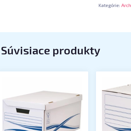
Kategórie:
Arch
Súvisiace produkty