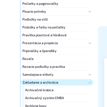
Pečiatky a paginovačky
Písacie potreby
Podložky na stôl
Podušky a farby na pečiatky
Pravítka plastové a hliníkové
Prezentácia a projekcia
Pripináčiky a špendlíky
Rezače
Rezacie podložky a pravítka
Samolepiace etikety
Zakladanie a archivácia
Archivačné krabice
Archivačný systém EMBA
Archívne boxy