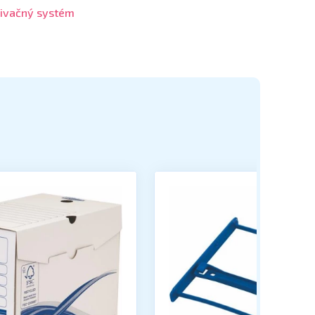
ivačný systém