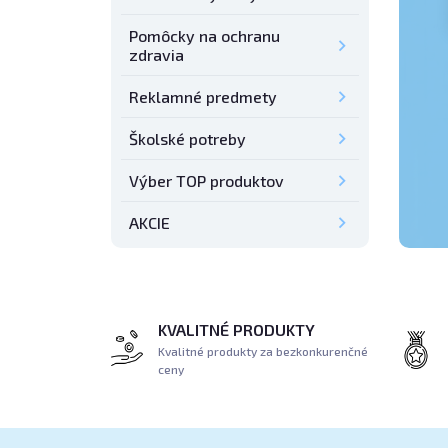
Pomôcky na ochranu
zdravia
Reklamné predmety
Školské potreby
Výber TOP produktov
AKCIE
KVALITNÉ PRODUKTY
Kvalitné produkty za bezkonkurenčné
ceny