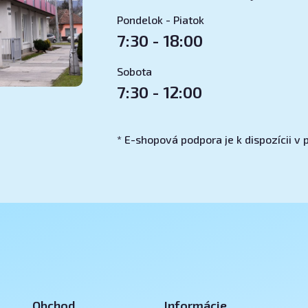
Pondelok - Piatok
7:30 - 18:00
Sobota
7:30 - 12:00
* E-shopová podpora je k dispozícii 
Obchod
Informácie