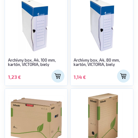
Archívny box, A4, 100 mm,
Archívny box, A4, 80 mm,
kartón, VICTORIA, biely
kartón, VICTORIA, biely
1,23 €
1,14 €