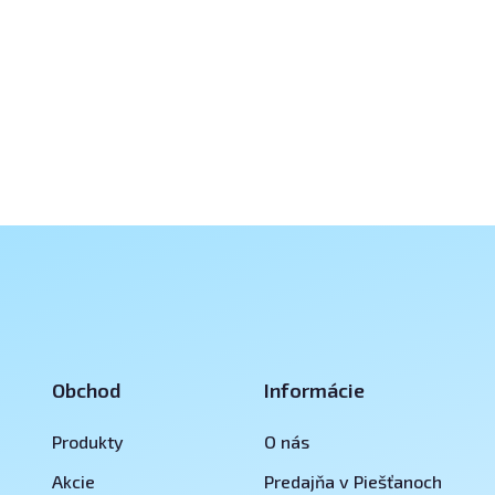
Obchod
Informácie
Produkty
O nás
Akcie
Predajňa v Piešťanoch