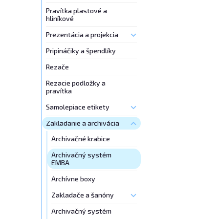
Pravítka plastové a
hliníkové
Prezentácia a projekcia
Pripináčiky a špendlíky
Rezače
Rezacie podložky a
pravítka
Samolepiace etikety
Zakladanie a archivácia
Archivačné krabice
Archivačný systém
EMBA
Archívne boxy
Zakladače a šanóny
Archivačný systém