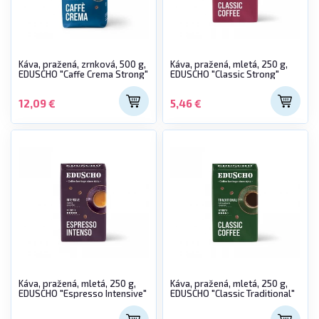
Káva, pražená, zrnková, 500 g,
Káva, pražená, mletá, 250 g,
EDUSCHO "Caffe Crema Strong"
EDUSCHO "Classic Strong"
12,09 €
5,46 €
Káva, pražená, mletá, 250 g,
Káva, pražená, mletá, 250 g,
EDUSCHO "Espresso Intensive"
EDUSCHO "Classic Traditional"