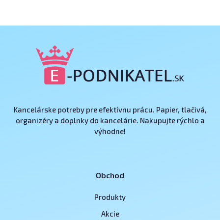
Kancelárske potreby pre efektívnu prácu. Papier, tlačivá,
organizéry a doplnky do kancelárie. Nakupujte rýchlo a
výhodne!
Obchod
Produkty
Akcie