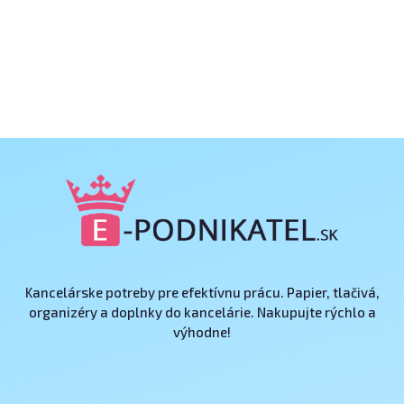
Kancelárske potreby pre efektívnu prácu. Papier, tlačivá,
organizéry a doplnky do kancelárie. Nakupujte rýchlo a
výhodne!