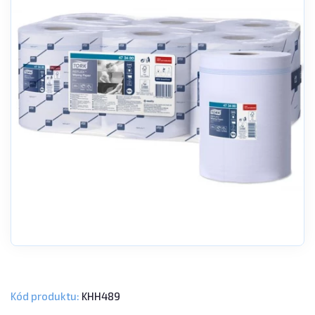
Kód produktu:
KHH489