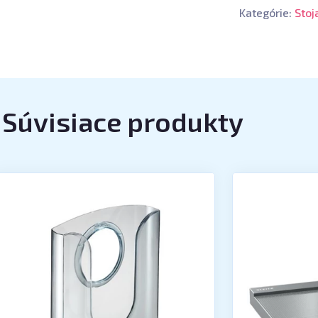
Kategórie:
Stoj
Súvisiace produkty