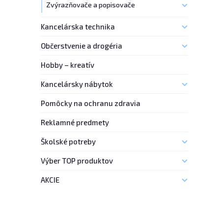
Zvýrazňovače a popisovače
Kancelárska technika
Občerstvenie a drogéria
Hobby – kreatív
Kancelársky nábytok
Pomôcky na ochranu zdravia
Reklamné predmety
Školské potreby
Výber TOP produktov
AKCIE