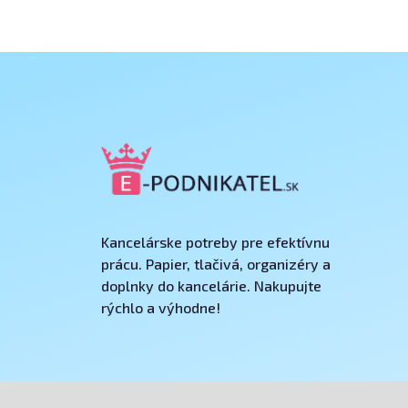
Kancelárske potreby pre efektívnu
prácu. Papier, tlačivá, organizéry a
doplnky do kancelárie. Nakupujte
rýchlo a výhodne!