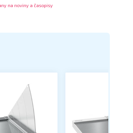
any na noviny a časopisy