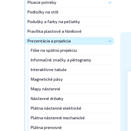
Písacie potreby
Podložky na stôl
Podušky a farby na pečiatky
Pravítka plastové a hliníkové
Prezentácia a projekcia
Fólie na spätnú projekciu
Informačné značky a piktogramy
Interaktívne tabule
Magnetické pásy
Mapy nástenné
Nástenné držiaky
Plátna nástenné elektrické
Plátna nástenné mechanické
Plátna prenosné